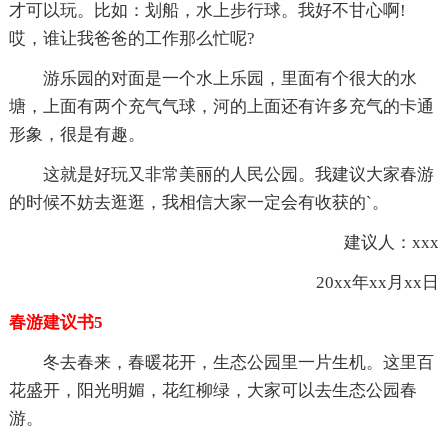
才可以玩。比如：划船，水上步行球。我好不甘心啊!
哎，谁让我爸爸的工作那么忙呢?
游乐园的对面是一个水上乐园，里面有个很大的水
塘，上面有两个充气气球，河的上面还有许多充气的卡通
形象，很是有趣。
这就是好玩又非常美丽的人民公园。我建议大家春游
的时候不妨去逛逛，我相信大家一定会有收获的`。
建议人：xxx
20xx年xx月xx日
春游建议书5
冬去春来，春暖花开，生态公园里一片生机。这里百
花盛开，阳光明媚，花红柳绿，大家可以去生态公园春
游。