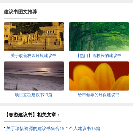
建议书图文推荐
关于改善校园环境建议书
【热门】给校长的建议书
项目立项建议书13篇
给市领导的环保建议书
【春游建议书】相关文章：
关于珍惜资源的建议书集合15
个人建议书15篇