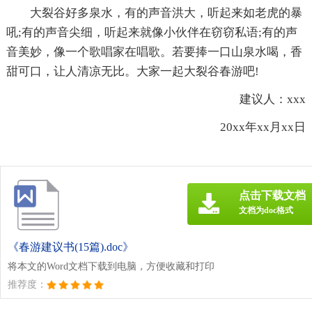
大裂谷好多泉水，有的声音洪大，听起来如老虎的暴
吼;有的声音尖细，听起来就像小伙伴在窃窃私语;有的声
音美妙，像一个歌唱家在唱歌。若要捧一口山泉水喝，香
甜可口，让人清凉无比。大家一起大裂谷春游吧!
建议人：xxx
20xx年xx月xx日
点击下载文档
文档为doc格式
《春游建议书(15篇).doc》
将本文的Word文档下载到电脑，方便收藏和打印
推荐度：