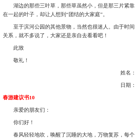
湖边的那些三叶草，那些草虽然小，但是那三片紧靠
在一起的叶子，却让人想到“团结的大家庭”。
至于滨河公园的其他景物，当然也很迷人。由于时间
关系，就不多说了，大家还是亲自去看看吧！
此致
敬礼！
姓名：
日期：
春游建议书10
亲爱的朋友们：
你们好！
春风轻轻地吹，唤醒了沉睡的大地，万物复苏，每个