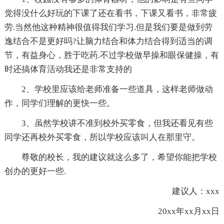
觉得没什么好玩的下课了还在看书，下课又看书，非常疲
劳.当然他这种精神很值得我们学习.但是我们要是做到劳
逸结合不是更好吗?让脑力结合和体力结合得到适当的调
节，有益身心，胜于吃药.不过学校做早操和眼保健操，有
时还搞体育活动我还是非常支持的
2、学校里应该给老师准备一些道具，这样老师做动
作，同学们理解的更快一些。
3、虽然学校讲不准到校外买零食，但我还看见有些
同学还再校外买零食，所以学校应该叫人在那里守。
尊敬的校长，我的建议就这么多了，希望你能把学校
创办的更好一些.
建议人：xxx
20xx年xx月xx日