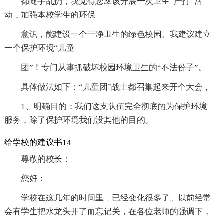
都随手乱扔，我觉得您应该开展一次卫生“严打”活
动，加强本校学生的环保
意识，能建设一个干净卫生的绿色校园。我建议建立
一个保护环境“儿童
团”！专门从事抓破坏校园环境卫生的“不法份子”。
具体做法如下：“儿童团”战士都召集起来开个大会，
1、明确目的：我们这支队伍完全彻底的为保护环境
服务，除了保护环境我们没其他的目的。
给学校的建议书14
尊敬的校长：
您好：
学校在这几年的时间里，已经变化很多了。以前经常
会有学生把水龙头开了而忘记关，在各位老师的强调下，