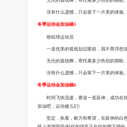
无伦的弧线啊，寄托着多少热切的期盼
没有什么遗憾，只会留下一片美的体验
冬季运动会加油稿5
致铅球运动员
一道优美的弧线划过眼前，我不禁浮想
无伦的弧线啊，寄托着多少热切的期盼
没有什么遗憾，只会留下一片美的体验
冬季运动会加油稿6
时间飞快流逝，赛道一直延伸，成功在
加油吧，运动健儿们!
坚定，执着，耐力和希望，在延伸的白
线上渐渐明亮!时代的强音正在你的脚下踏响