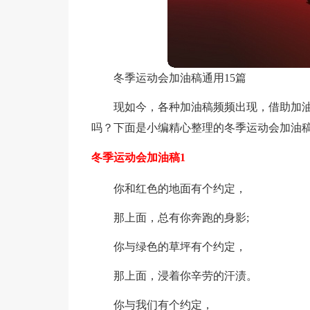
冬季运动会加油稿通用15篇
现如今，各种加油稿频频出现，借助加
吗？下面是小编精心整理的冬季运动会加油
冬季运动会加油稿1
你和红色的地面有个约定，
那上面，总有你奔跑的身影;
你与绿色的草坪有个约定，
那上面，浸着你辛劳的汗渍。
你与我们有个约定，