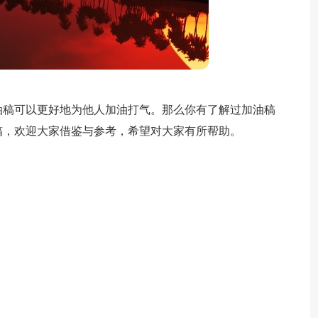
油稿可以更好地为他人加油打气。那么你有了解过加油稿
稿，欢迎大家借鉴与参考，希望对大家有所帮助。